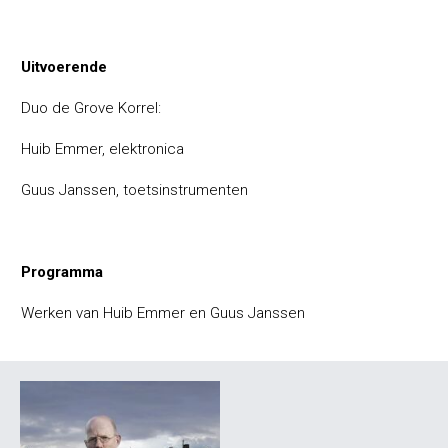
Uitvoerende
Duo de Grove Korrel:
Huib Emmer, elektronica
Guus Janssen, toetsinstrumenten
Programma
Werken van Huib Emmer en Guus Janssen