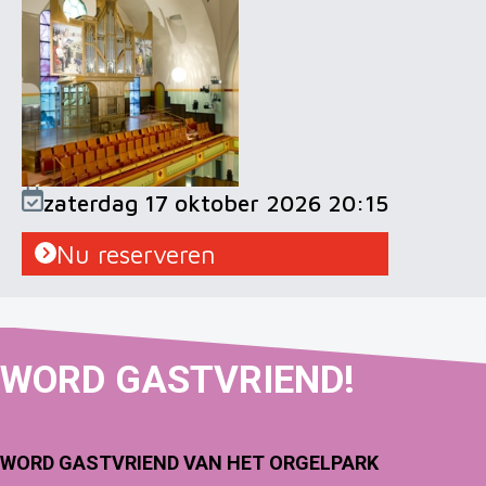
zaterdag 17 oktober 2026 20:15
Nu reserveren
WORD
GAST
VRIEND!
WORD GASTVRIEND VAN HET ORGELPARK