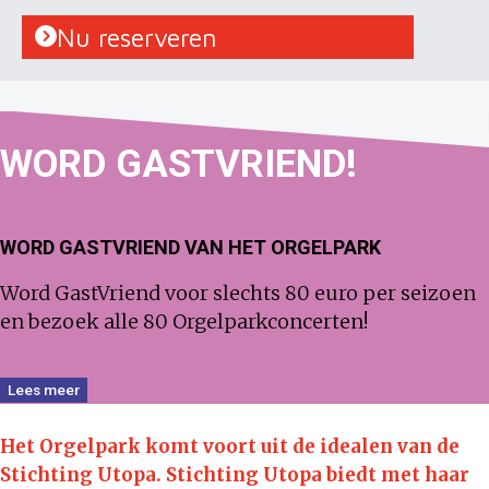
Nu reserveren
WORD
GAST
VRIEND!
WORD GASTVRIEND VAN HET ORGELPARK
Word GastVriend voor slechts 80 euro per seizoen
en bezoek alle 80 Orgelparkconcerten!
Lees meer
Het Orgelpark komt voort uit de idealen van de
Stichting Utopa.
Stichting Utopa biedt met haar