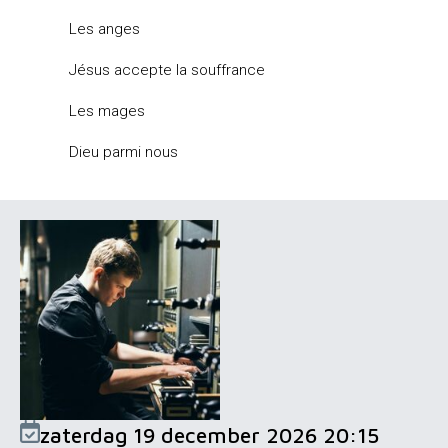
Les anges
J
ésus accepte la souffrance
Les mages
Dieu parmi nous
zaterdag 19 december 2026 20:15